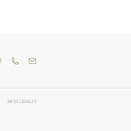
INFOS LÉGALES